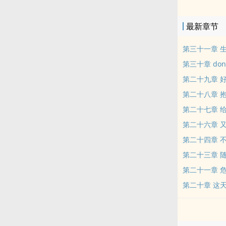
醒来，叶映终
最新章节
第三十一章 
第三十章 do
第二十九章 
第二十八章 抱
第二十七章 给
第二十六章 
第二十四章 
第二十三章 
第二十一章 
第二十章 这天