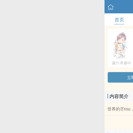
首页
立
内容简介
世界的尽to