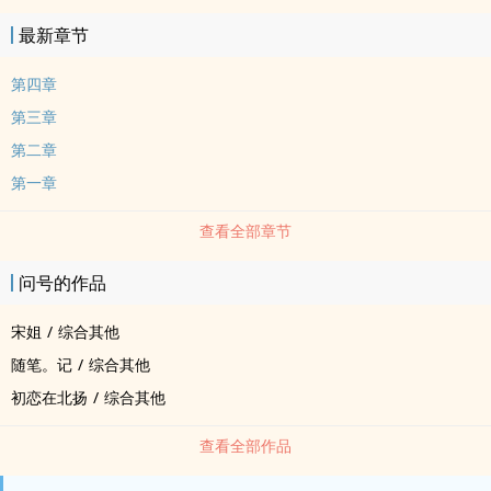
最新章节
第四章
第三章
第二章
第一章
查看全部章节
问号的作品
宋姐
/
综合其他
随笔。记
/
综合其他
初恋在北扬
/
综合其他
查看全部作品